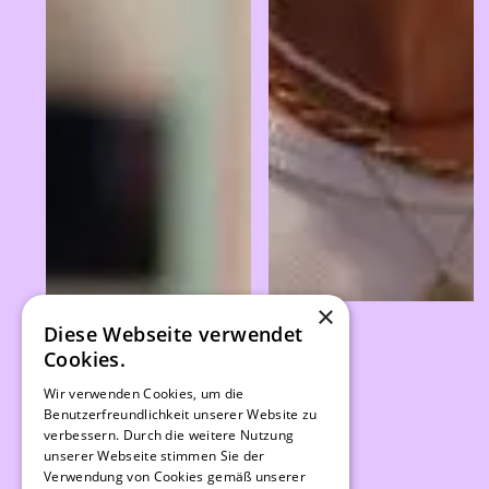
×
Diese Webseite verwendet
Cookies.
Wir verwenden Cookies, um die
Benutzerfreundlichkeit unserer Website zu
verbessern. Durch die weitere Nutzung
unserer Webseite stimmen Sie der
Verwendung von Cookies gemäß unserer